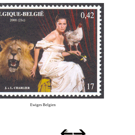
Ewiges Belgien