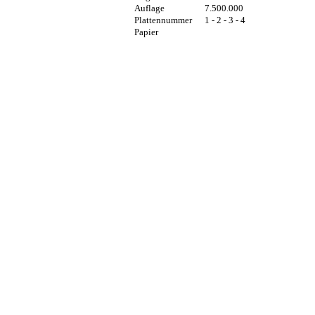
Auflage
7.500.000
Plattennummer
1 - 2 - 3 - 4
Papier