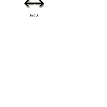
Zurück