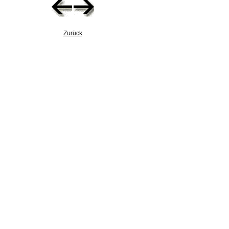
Zurück