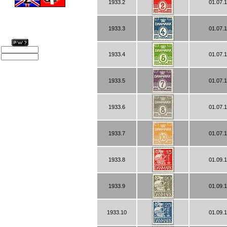
1933.2
01.07.
1933.3
01.07.
1933.4
01.07.
1933.5
01.07.
1933.6
01.07.
1933.7
01.07.
1933.8
01.09.
1933.9
01.09.
1933.10
01.09.