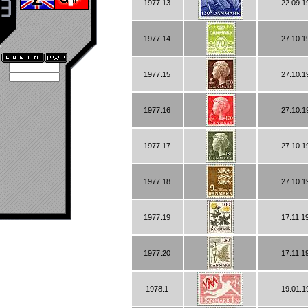
1977.13
22.09.1
1977.14
27.10.1
1977.15
27.10.1
1977.16
27.10.1
1977.17
27.10.1
1977.18
27.10.1
1977.19
17.11.1
1977.20
17.11.1
1978.1
19.01.1