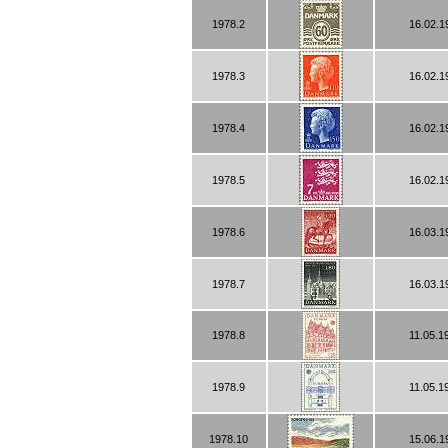
1978.2
16.02.1
1978.3
16.02.1
1978.4
16.02.1
1978.5
16.02.1
1978.6
16.03.1
1978.7
16.03.1
1978.8
11.05.1
1978.9
11.05.1
1978.10
15.06.1