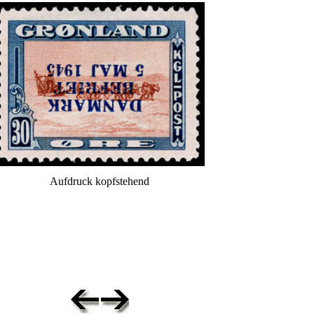
Aufdruck kopfstehend