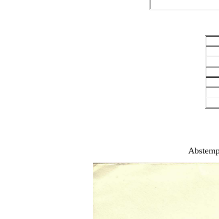
Abstemp