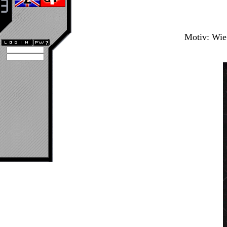
Motiv: Wie