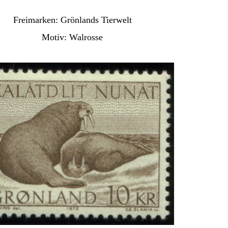
Freimarken: Grönlands Tierwelt
Motiv: Walrosse