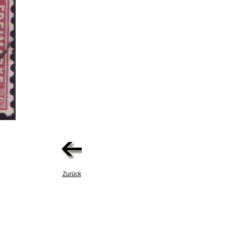
Zurück