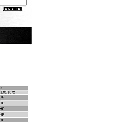
.3
01.01.1872
CHF
CHF
CHF
CHF
CHF