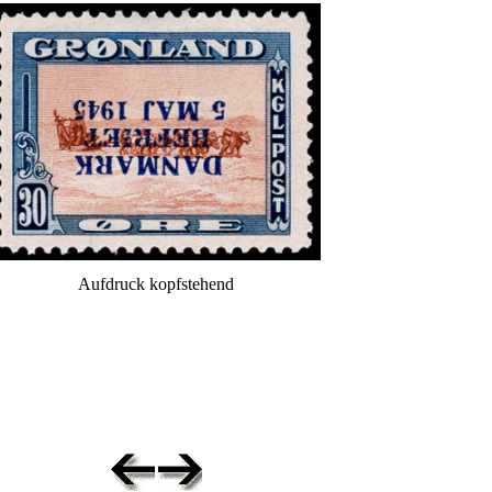
Aufdruck kopfstehend