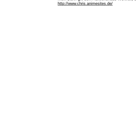
http://www.chris.animesites.de/