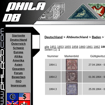
Startseite
Deutschland
> Altdeutschland >
Baden
> 
Deutschland
Österreich
alle
1851
1853
1855
1858
1860
1861
1862
18
Schweiz
Seiten (1):
1
Europa
Nummer
Markenbild
Gültigkeits
Afrika
Amerika
Asien
1864.1
27.04.1864 - 
Ozeanien
Forum
1864.2
01.06.1864 - 
Bewerben
FAQ
Impressum
1864.3
25.09.1864 - 