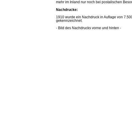
mehr im Inland nur noch bei postalischen Bes
Nachdrucke:
1910 wurde ein Nachdruck in Auflage von 7.500 S
gekennzeichnet.
- Bild des Nachdrucks vorne und hinten -