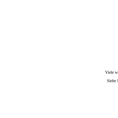
Viele w
Siehe 