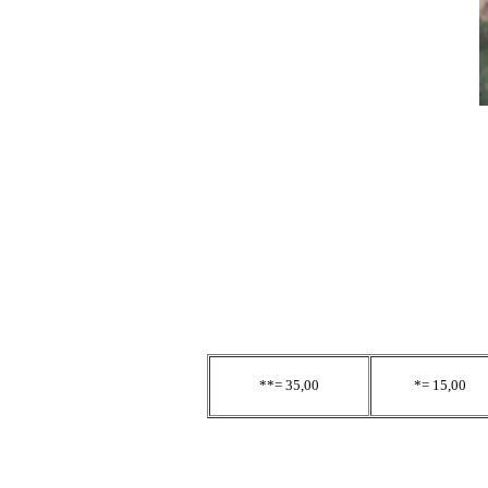
**= 35,00
*= 15,00