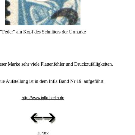
"Feder" am Kopf des Schnitters der Urmarke
eser Marke sehr viele Plattenfehler und Druckzufälligkeiten.
ue Aufstellung ist in dem Infla Band Nr 19 aufgeführt.
http://www.infla-berlin.de
Zurück