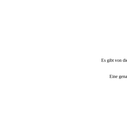
Es gibt von di
Eine gena