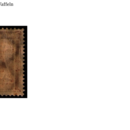
Waffeln