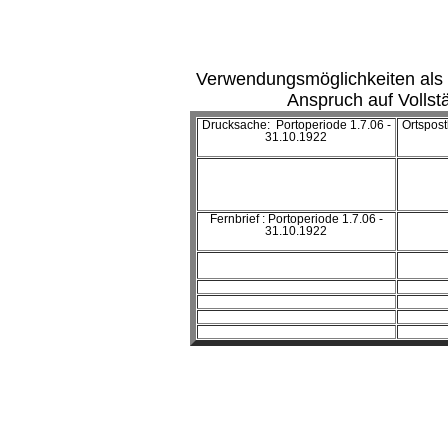
Verwendungsmöglichkeiten als
Anspruch auf Vollst
Drucksache: Portoperiode 1.7.06 -
Ortspost
31.10.1922
Fernbrief : Portoperiode 1.7.06 -
31.10.1922