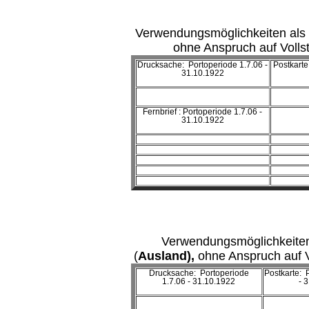
Verwendungsmöglichkeiten als
ohne Anspruch auf Vollst
Drucksache: Portoperiode 1.7.06 -
Postkarte
31.10.1922
Fernbrief : Portoperiode 1.7.06 -
31.10.1922
Verwendungsmöglichkeiten
(
Ausland),
ohne Anspruch auf V
Drucksache: Portoperiode
Postkarte: 
1.7.06 - 31.10.1922
- 