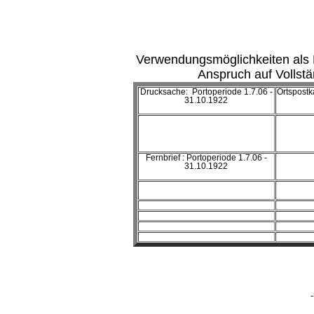
Verwendungsmöglichkeiten als 
Anspruch auf Vollstä
Drucksache: Portoperiode 1.7.06 -
Ortspostk
31.10.1922
Fernbrief : Portoperiode 1.7.06 -
31.10.1922
-