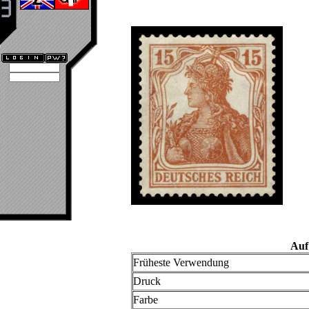
Auf
Früheste Verwendung
Druck
Farbe