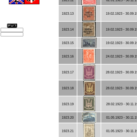
1923.12
02.01.1923 - 30.11.
1923.13
19.02.1923 - 30.09.
1923.14
19.02.1923 - 30.09.
1923.15
19.02.1923 - 30.09.
1923.16
24.02.1923 - 30.09.
1923.17
28.02.1923 - 30.09.
1923.18
28.02.1923 - 30.09.
1923.19
28.02.1923 - 30.11.
1923.20
01.05.1923 - 30.11.
1923.21
01.05.1923 - 30.11.