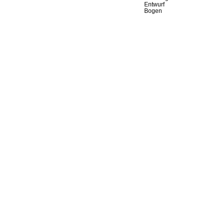
Entwurf
Bogen