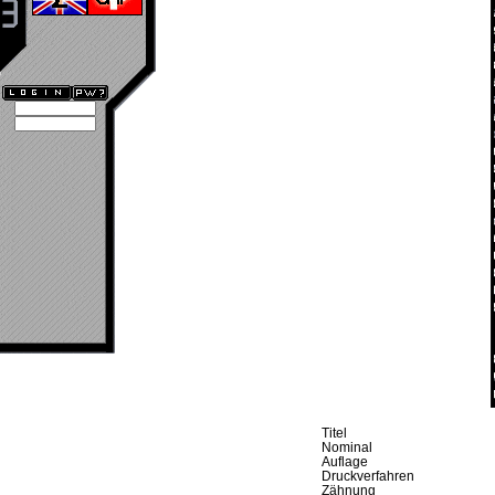
Titel
Nominal
Auflage
Druckverfahren
Zähnung