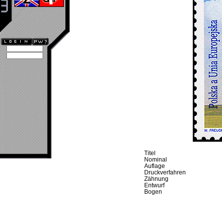
Titel
Nominal
Auflage
Druckverfahren
Zähnung
Entwurf
Bogen