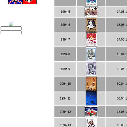
1994.5
14.03.
1994.6
15.03.
1994.7
24.03.
1994.8
15.04.
1994.9
15.04.
1994.10
30.04.
1994.11
30.04.
1994.12
18.05.
1994.13
18.05.