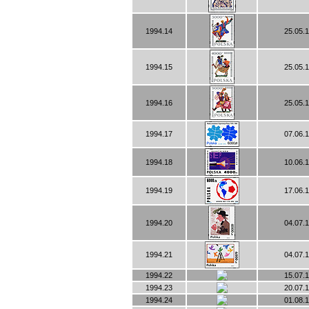
1994.14
25.05.
1994.15
25.05.
1994.16
25.05.
1994.17
07.06.
1994.18
10.06.
1994.19
17.06.
1994.20
04.07.
1994.21
04.07.
1994.22
15.07.
1994.23
20.07.
1994.24
01.08.