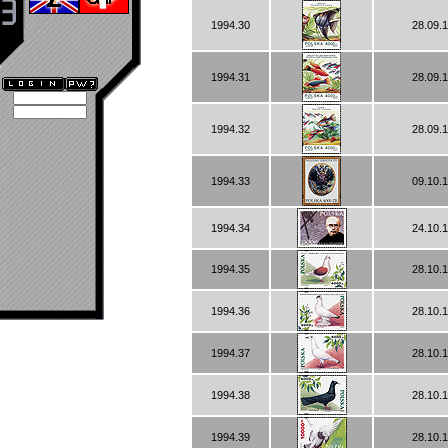
1994.30
28.09.
1994.31
28.09.
1994.32
28.09.
1994.33
09.10.
1994.34
24.10.
1994.35
28.10.
1994.36
28.10.
1994.37
28.10.
1994.38
28.10.
1994.39
28.10.