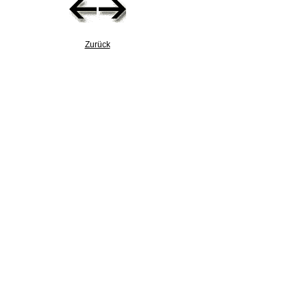
Zurück