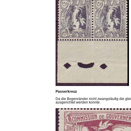
Passerkreuz
Da die Bogenränder nicht zwangsläufig die gle
ausgerichtet werden konnte.