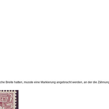
iche Breite hatten, musste eine Markierung angebracht werden, an der die Zähnu