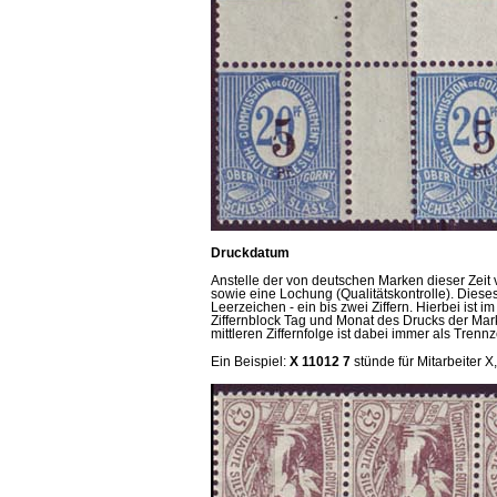
Druckdatum
Anstelle der von deutschen Marken dieser Zei
sowie eine Lochung (Qualitätskontrolle). Dieses 
Leerzeichen - ein bis zwei Ziffern. Hierbei ist
Ziffernblock Tag und Monat des Drucks der Mark
mittleren Ziffernfolge ist dabei immer als Tre
Ein Beispiel:
X 11012 7
stünde für Mitarbeiter 