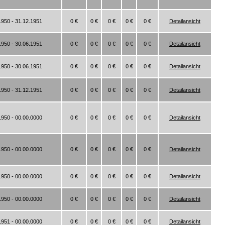
1950 - 31.12.1951
0 €
0 €
0 €
0 €
0 €
Detailansicht
1950 - 30.06.1951
0 €
0 €
0 €
0 €
0 €
Detailansicht
1950 - 30.06.1951
0 €
0 €
0 €
0 €
0 €
Detailansicht
1950 - 31.12.1951
0 €
0 €
0 €
0 €
0 €
Detailansicht
1950 - 00.00.0000
0 €
0 €
0 €
0 €
0 €
Detailansicht
1950 - 00.00.0000
0 €
0 €
0 €
0 €
0 €
Detailansicht
1950 - 00.00.0000
0 €
0 €
0 €
0 €
0 €
Detailansicht
1950 - 00.00.0000
0 €
0 €
0 €
0 €
0 €
Detailansicht
1951 - 00.00.0000
0 €
0 €
0 €
0 €
0 €
Detailansicht