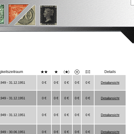
gkeitszeitraum
Details
1949 - 31.12.1951
0 €
0 €
0 €
0 €
0 €
Detailansicht
1949 - 31.12.1951
0 €
0 €
0 €
0 €
0 €
Detailansicht
1949 - 31.12.1951
0 €
0 €
0 €
0 €
0 €
Detailansicht
1949 - 30.06.1951
0 €
0 €
0 €
0 €
0 €
Detailansicht