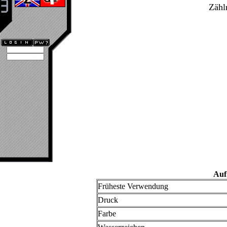
Zähl
Auf
Früheste Verwendung
Druck
Farbe