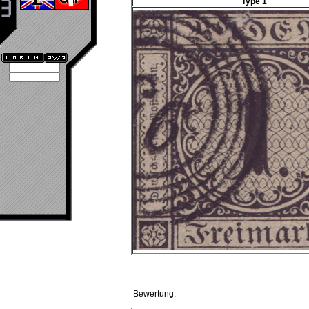
Type 1
Bewertung: