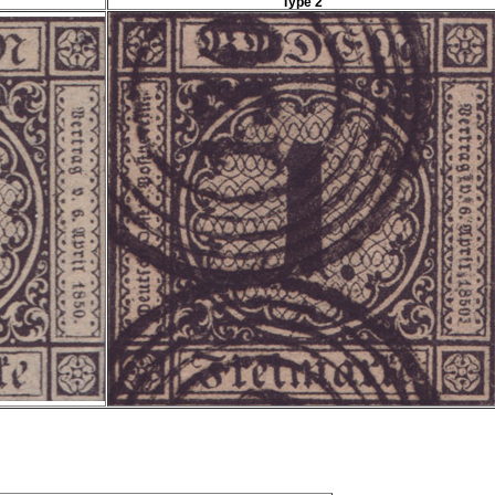
Type 2