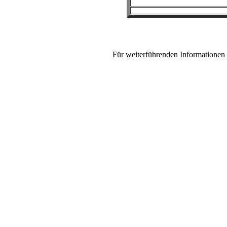
Für weiterführenden Informationen 