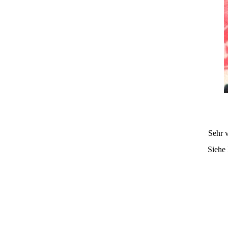
Sehr v
Siehe