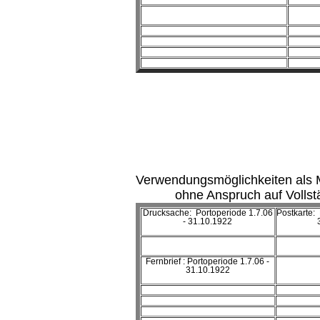
Verwendungsmöglichkeiten als 
ohne Anspruch auf Vollst
Drucksache: Portoperiode 1.7.06
Postkarte: 
- 31.10.1922
Fernbrief : Portoperiode 1.7.06 -
31.10.1922