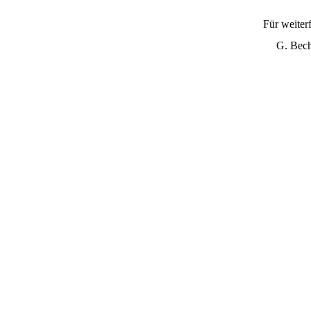
Für weiter
G. Bech