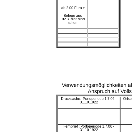
ab 2,00 Euro >
Belege aus
1921/1922 sind
selten
Verwendungsmöglichkeiten al
Anspruch auf Volls
Drucksache: Portoperiode 1.7.06 -
Ortsp
31.10.1922
Fernbrief : Portoperiode 1.7.06 -
31.10.1922