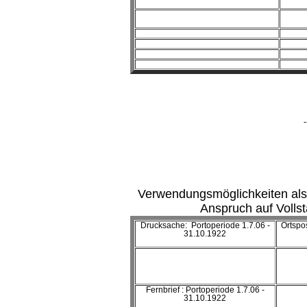
-
Verwendungsmöglichkeiten als
Anspruch auf Vollst
Drucksache: Portoperiode 1.7.06 -
Ortspo
31.10.1922
Fernbrief : Portoperiode 1.7.06 -
31.10.1922