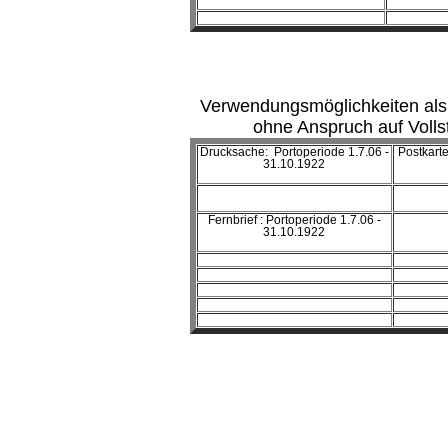
Verwendungsmöglichkeiten als
ohne Anspruch auf Volls
Drucksache: Portoperiode 1.7.06 -
Postkarte
31.10.1922
Fernbrief : Portoperiode 1.7.06 -
31.10.1922