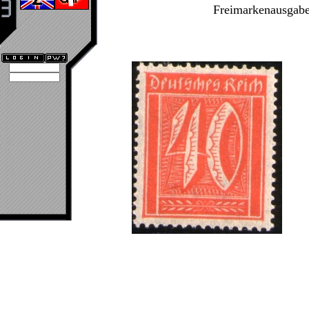
Freimarkenausgabe 