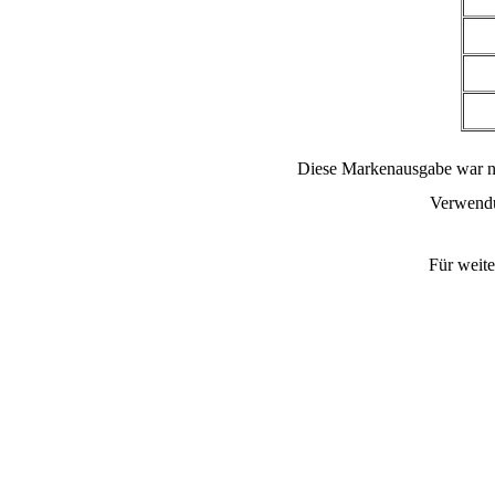
Diese Markenausgabe war nur
Verwendu
Für weite