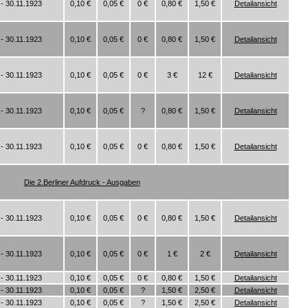
- 30.11.1923
0,10 €
0,05 €
0 €
0,80 €
1,50 €
Detailansicht
- 30.11.1923
0,10 €
0,05 €
0 €
0,80 €
1,50 €
Detailansicht
- 30.11.1923
0,10 €
0,05 €
0 €
3 €
12 €
Detailansicht
- 30.11.1923
0,10 €
0,05 €
?
0,80 €
1,50 €
Detailansicht
- 30.11.1923
0,10 €
0,05 €
0 €
0,80 €
1,50 €
Detailansicht
Die 2.Berliner Aufdruck - Ausgaben
- 30.11.1923
0,10 €
0,05 €
0 €
0,80 €
1,50 €
Detailansicht
- 30.11.1923
0,10 €
0,05 €
0 €
1 €
2 €
Detailansicht
- 30.11.1923
0,10 €
0,05 €
0 €
0,80 €
1,50 €
Detailansicht
- 30.11.1923
0,10 €
0,05 €
?
1,50 €
2,50 €
Detailansicht
- 30.11.1923
0,10 €
0,05 €
?
1,50 €
2,50 €
Detailansicht