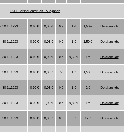
Die 1.Berliner Aufdruck - Ausgaben
- 30.11.1923
0,10 €
0,05 €
0 €
1 €
1,50 €
Detailansicht
- 30.11.1923
0,10 €
0,05 €
0 €
1 €
1,50 €
Detailansicht
- 30.11.1923
0,10 €
0,05 €
0 €
0,50 €
1 €
Detailansicht
- 30.11.1923
0,10 €
0,05 €
?
1 €
1,50 €
Detailansicht
- 30.11.1923
0,10 €
0,05 €
0 €
1 €
2 €
Detailansicht
- 30.11.1923
0,20 €
1,05 €
0 €
0,80 €
1 €
Detailansicht
- 30.11.1923
0,10 €
0,05 €
0 €
5 €
12 €
Detailansicht