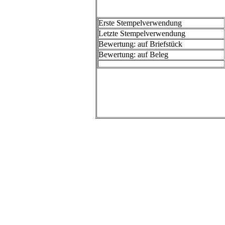
Erste Stempelverwendung
Letzte Stempelverwendung
Bewertung: auf Briefstück
Bewertung: auf Beleg