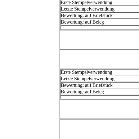
Erste Stempelverwendung
Letzte Stempelverwendung
Bewertung: auf Briefstück
Bewertung: auf Beleg
Erste Stempelverwendung
Letzte Stempelverwendung
Bewertung: auf Briefstück
Bewertung: auf Beleg