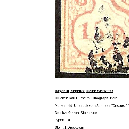
Rayon III, ziegelrot, kleine Wertziffer
Drucker: Karl Durheim, Lithograph, Bern
Markenbild: Umdruck vom Stein der "Ortspost" (Z
Druckverfahren: Steindruck
Typen: 10
Stein: 1 Druckstein