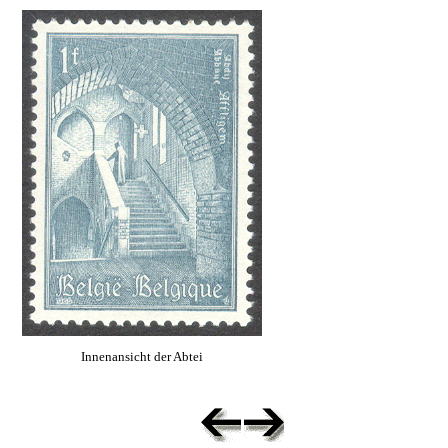
Innenansicht der Abtei