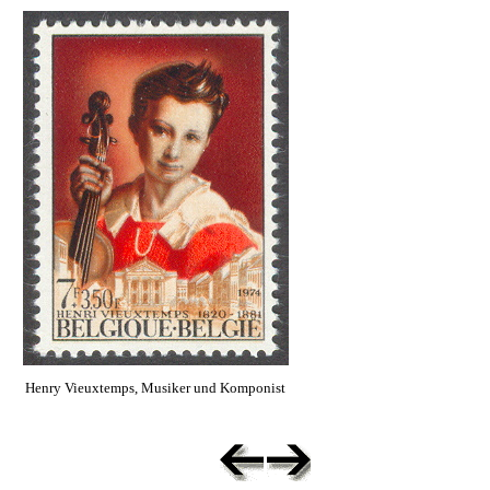
Henry Vieuxtemps, Musiker und Komponist