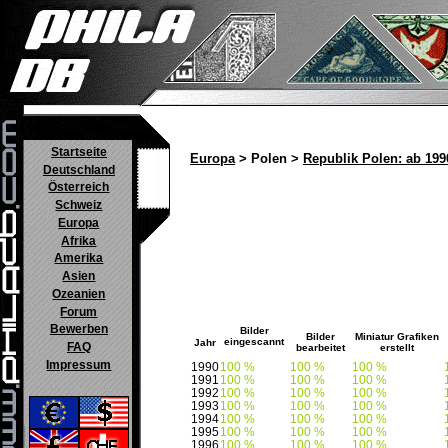
Startseite
Europa
> Polen >
Republik Polen: ab 199
Deutschland
Österreich
Schweiz
Europa
Afrika
Amerika
Asien
Ozeanien
Forum
Bewerben
Bilder
Bilder
Miniatur Grafiken
eingescannt
Jahr
FAQ
bearbeitet
erstellt
Impressum
1990
100 %
100 %
100 %
1991
100 %
100 %
100 %
1992
100 %
100 %
100 %
1993
100 %
100 %
100 %
1994
100 %
100 %
100 %
1995
100 %
100 %
100 %
1996
100 %
100 %
100 %