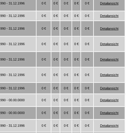
1990 - 31.12.1996
0 €
0 €
0 €
0 €
0 €
Detailansicht
1990 - 31.12.1996
0 €
0 €
0 €
0 €
0 €
Detailansicht
1990 - 31.12.1996
0 €
0 €
0 €
0 €
0 €
Detailansicht
1990 - 31.12.1996
0 €
0 €
0 €
0 €
0 €
Detailansicht
1990 - 31.12.1996
0 €
0 €
0 €
0 €
0 €
Detailansicht
1990 - 31.12.1996
0 €
0 €
0 €
0 €
0 €
Detailansicht
1990 - 31.12.1996
0 €
0 €
0 €
0 €
0 €
Detailansicht
1990 - 00.00.0000
0 €
0 €
0 €
0 €
0 €
Detailansicht
1990 - 00.00.0000
0 €
0 €
0 €
0 €
0 €
Detailansicht
1990 - 31.12.1996
0 €
0 €
0 €
0 €
0 €
Detailansicht