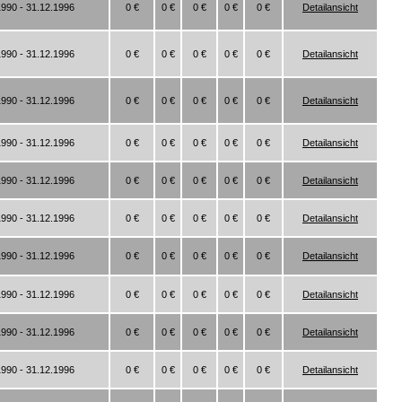
1990 - 31.12.1996
0 €
0 €
0 €
0 €
0 €
Detailansicht
1990 - 31.12.1996
0 €
0 €
0 €
0 €
0 €
Detailansicht
1990 - 31.12.1996
0 €
0 €
0 €
0 €
0 €
Detailansicht
1990 - 31.12.1996
0 €
0 €
0 €
0 €
0 €
Detailansicht
1990 - 31.12.1996
0 €
0 €
0 €
0 €
0 €
Detailansicht
1990 - 31.12.1996
0 €
0 €
0 €
0 €
0 €
Detailansicht
1990 - 31.12.1996
0 €
0 €
0 €
0 €
0 €
Detailansicht
1990 - 31.12.1996
0 €
0 €
0 €
0 €
0 €
Detailansicht
1990 - 31.12.1996
0 €
0 €
0 €
0 €
0 €
Detailansicht
1990 - 31.12.1996
0 €
0 €
0 €
0 €
0 €
Detailansicht