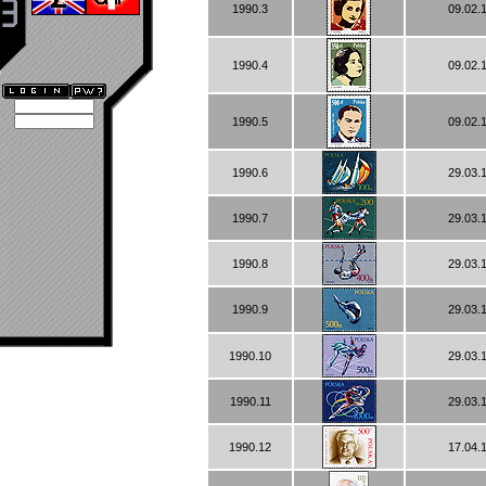
1990.3
09.02.
1990.4
09.02.
1990.5
09.02.
1990.6
29.03.
1990.7
29.03.
1990.8
29.03.
1990.9
29.03.
1990.10
29.03.
1990.11
29.03.
1990.12
17.04.