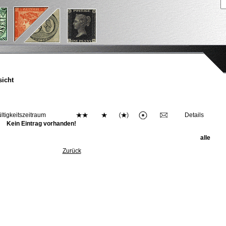
icht
ltigkeitszeitraum
Details
Kein Eintrag vorhanden!
alle
Zurück