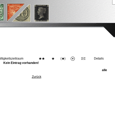
ltigkeitszeitraum
Details
Kein Eintrag vorhanden!
alle
Zurück