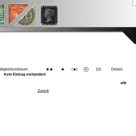
ltigkeitszeitraum
Details
Kein Eintrag vorhanden!
alle
Zurück