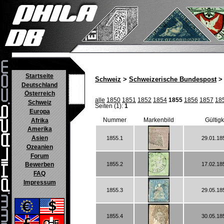
Startseite
Schweiz
>
Schweizerische Bundespost
> 
Deutschland
Österreich
alle
1850
1851
1852
1854
1855
1856
1857
18
Schweiz
Seiten (1):
1
Europa
Nummer
Markenbild
Gültig
Afrika
Amerika
Asien
1855.1
29.01.18
Ozeanien
Forum
1855.2
17.02.18
Bewerben
FAQ
Impressum
1855.3
29.05.18
1855.4
30.05.18