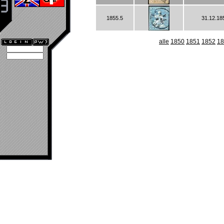
1855.5
31.12.18
alle
1850
1851
1852
18