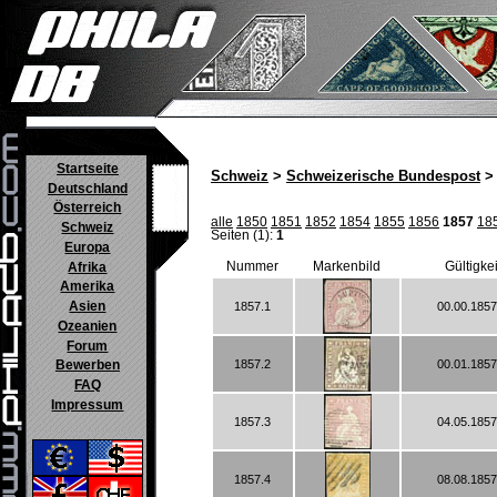
Startseite
Schweiz
>
Schweizerische Bundespost
> 
Deutschland
Österreich
alle
1850
1851
1852
1854
1855
1856
1857
18
Schweiz
Seiten (1):
1
Europa
Nummer
Markenbild
Gültigke
Afrika
Amerika
Asien
1857.1
00.00.1857
Ozeanien
Forum
1857.2
00.01.1857
Bewerben
FAQ
Impressum
1857.3
04.05.1857
1857.4
08.08.1857