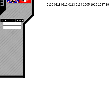
0110
0111
0112
0113
0114
1905
1915
1937
19