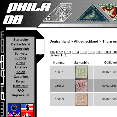
Startseite
Deutschland
> Altdeutschland >
Thurn un
Deutschland
Österreich
alle
1852
1853
1854
1858
1859
1860
1861
18
Schweiz
Seiten (1):
1
Europa
Nummer
Markenbild
Gültigkei
Afrika
Amerika
Asien
1863.1
00.02.1863 
Ozeanien
Forum
1863.2
00.02.1863 
Bewerben
FAQ
Impressum
1863.3
00.02.1863 