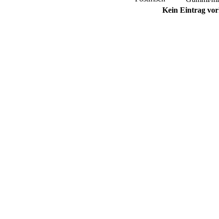
Kein Eintrag vo