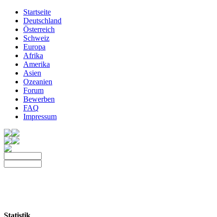
Startseite
Deutschland
Österreich
Schweiz
Europa
Afrika
Amerika
Asien
Ozeanien
Forum
Bewerben
FAQ
Impressum
Statistik