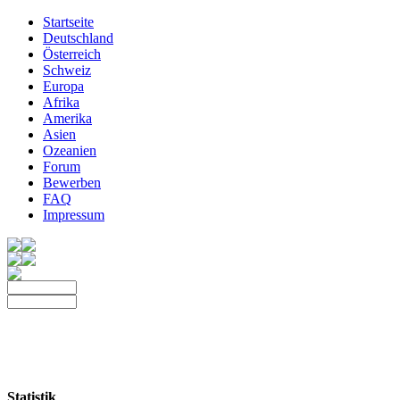
Startseite
Deutschland
Österreich
Schweiz
Europa
Afrika
Amerika
Asien
Ozeanien
Forum
Bewerben
FAQ
Impressum
Statistik