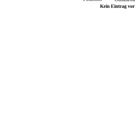
Kein Eintrag vo