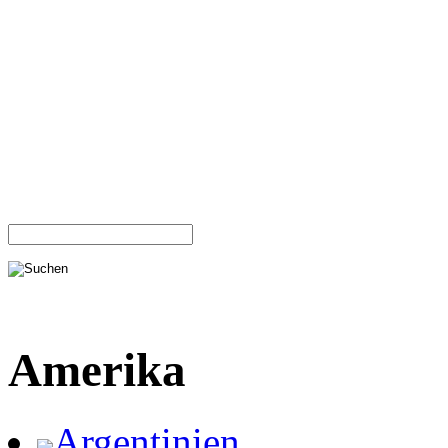
Amerika
Argentinien