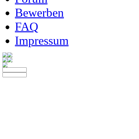
Bewerben
FAQ
Impressum