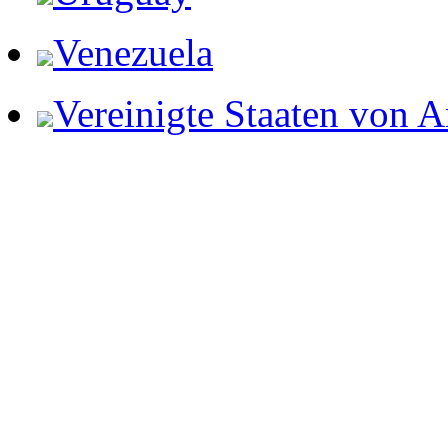
Venezuela
Vereinigte Staaten von 