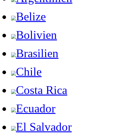
Belize
Bolivien
Brasilien
Chile
Costa Rica
Ecuador
El Salvador