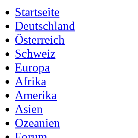
Startseite
Deutschland
Österreich
Schweiz
Europa
Afrika
Amerika
Asien
Ozeanien
Forum